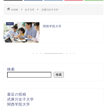
HOME
女子大学
武庫川女子大学
関西学院大学
検索
検索
最近の投稿
武庫川女子大学
関西学院大学