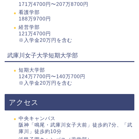
171万4700円〜207万8700円
看護学部
188万9700円
経営学部
121万4700円
※入学金20万円を含む
武庫川女子大学短期大学部
短期大学部
124万7700円〜140万700円
※入学金20万円を含む
アクセス
中央キャンパス
阪神「鳴尾・武庫川女子大前」徒歩約7分、「武
庫川」徒歩約10分