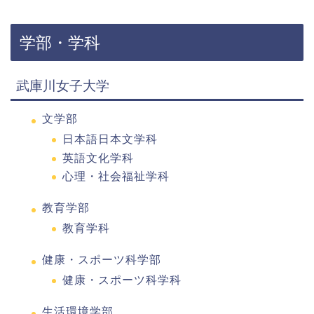
学部・学科
武庫川女子大学
文学部
日本語日本文学科
英語文化学科
心理・社会福祉学科
教育学部
教育学科
健康・スポーツ科学部
健康・スポーツ科学科
生活環境学部