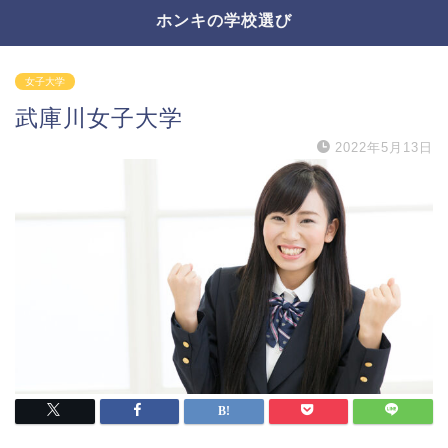
ホンキの学校選び
女子大学
武庫川女子大学
2022年5月13日