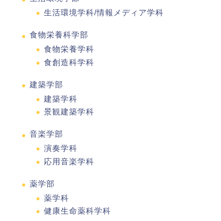
生活環境学科/情報メディア学科
食物栄養科学部
食物栄養学科
食創造科学科
建築学部
建築学科
景観建築学科
音楽学部
演奏学科
応用音楽学科
薬学部
薬学科
健康生命薬科学科