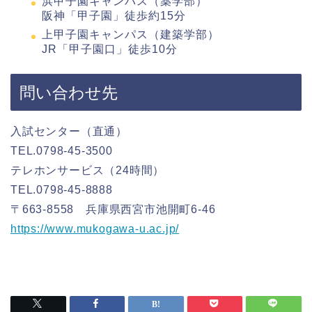
浜甲子園キャンパス（薬学部）
阪神「甲子園」徒歩約15分
上甲子園キャンパス（建築学部）
JR「甲子園口」徒歩10分
問い合わせ先
入試センター（直通）
TEL.0798-45-3500
テレホンサービス（24時間）
TEL.0798-45-8888
〒663-8558 兵庫県西宮市池開町6-46
https://www.mukogawa-u.ac.jp/