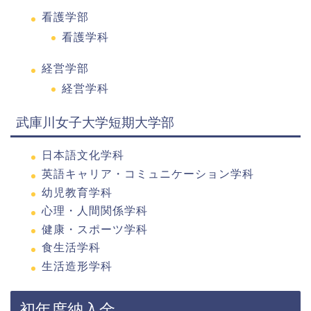
看護学部
看護学科
経営学部
経営学科
武庫川女子大学短期大学部
日本語文化学科
英語キャリア・コミュニケーション学科
幼児教育学科
心理・人間関係学科
健康・スポーツ学科
食生活学科
生活造形学科
初年度納入金